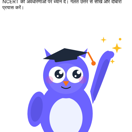
NCERT की अवधारणाओं पर ध्यान दें। गलत उत्तर से सीखें और दोबारा
प्रयास करें।