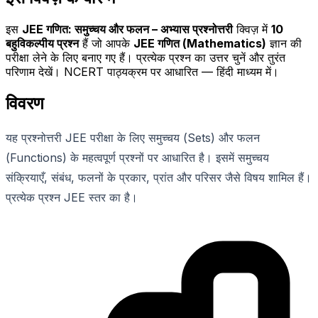
इस
JEE गणित: समुच्चय और फलन – अभ्यास प्रश्नोत्तरी
क्विज़ में
10
बहुविकल्पीय प्रश्न
हैं जो आपके
JEE गणित (Mathematics)
ज्ञान की
परीक्षा लेने के लिए बनाए गए हैं। प्रत्येक प्रश्न का उत्तर चुनें और तुरंत
परिणाम देखें। NCERT पाठ्यक्रम पर आधारित — हिंदी माध्यम में।
विवरण
यह प्रश्नोत्तरी JEE परीक्षा के लिए समुच्चय (Sets) और फलन
(Functions) के महत्वपूर्ण प्रश्नों पर आधारित है। इसमें समुच्चय
संक्रियाएँ, संबंध, फलनों के प्रकार, प्रांत और परिसर जैसे विषय शामिल हैं।
प्रत्येक प्रश्न JEE स्तर का है।