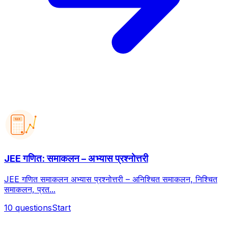
123
JEE गणित: समाकलन – अभ्यास प्रश्नोत्तरी
JEE गणित समाकलन अभ्यास प्रश्नोत्तरी – अनिश्चित समाकलन, निश्चित
समाकलन, प्रत...
10
questions
Start