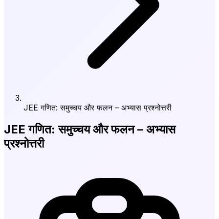
JEE गणित: समुच्चय और फलन – अभ्यास प्रश्नोत्तरी
JEE गणित: समुच्चय और फलन – अभ्यास
प्रश्नोत्तरी