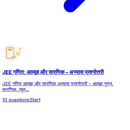
123
JEE गणित: आव्यूह और सारणिक – अभ्यास प्रश्नोत्तरी
JEE गणित आव्यूह और सारणिक अभ्यास प्रश्नोत्तरी – आव्यूह गुणन,
सारणिक, व्युत्...
10
questions
Start