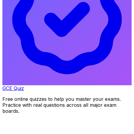
GCE Quiz
Free online quizzes to help you master your exams.
Practice with real questions across all major exam
boards.