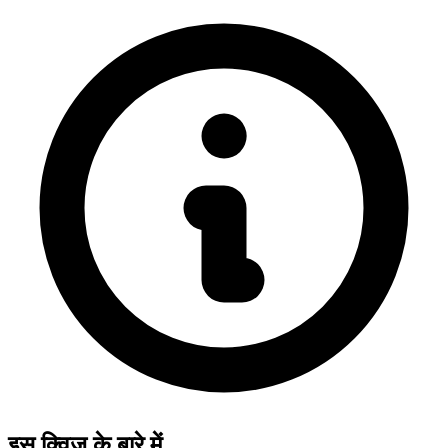
इस क्विज़ के बारे में