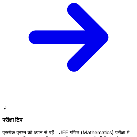
💡
परीक्षा टिप
प्रत्येक प्रश्न को ध्यान से पढ़ें। JEE गणित (Mathematics) परीक्षा में