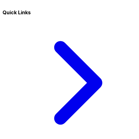
Quick Links