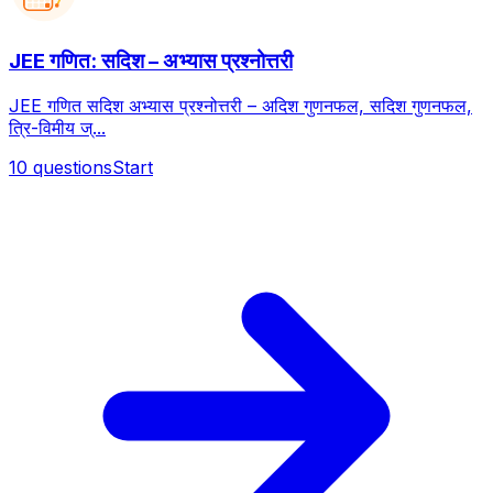
JEE गणित: सदिश – अभ्यास प्रश्नोत्तरी
JEE गणित सदिश अभ्यास प्रश्नोत्तरी – अदिश गुणनफल, सदिश गुणनफल,
त्रि-विमीय ज्...
10
questions
Start