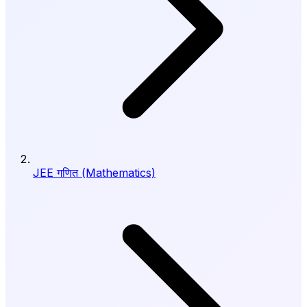
JEE गणित (Mathematics)