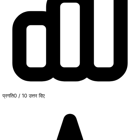
प्रगति
0
/
10
उत्तर दिए