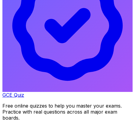
GCE Quiz
Free online quizzes to help you master your exams.
Practice with real questions across all major exam
boards.