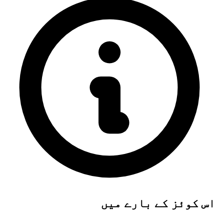
اس کوئز کے بارے میں