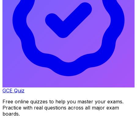
GCE Quiz
Free online quizzes to help you master your exams.
Practice with real questions across all major exam
boards.