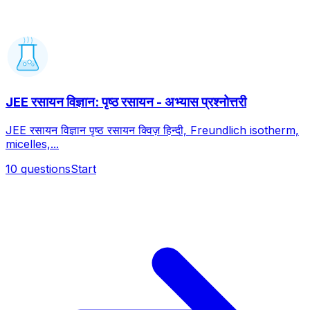
JEE रसायन विज्ञान: पृष्ठ रसायन - अभ्यास प्रश्नोत्तरी
JEE रसायन विज्ञान पृष्ठ रसायन क्विज़ हिन्दी, Freundlich isotherm,
micelles,...
10
questions
Start