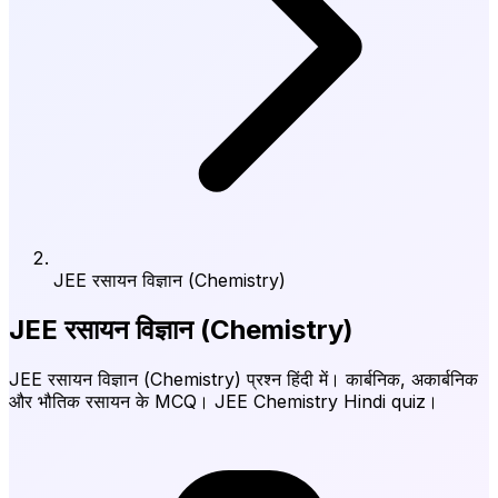
JEE रसायन विज्ञान (Chemistry)
JEE रसायन विज्ञान (Chemistry)
JEE रसायन विज्ञान (Chemistry) प्रश्न हिंदी में। कार्बनिक, अकार्बनिक
और भौतिक रसायन के MCQ। JEE Chemistry Hindi quiz।