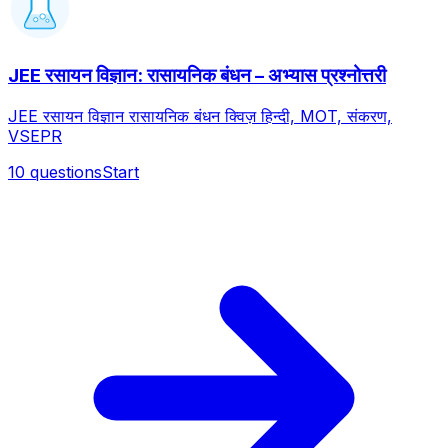
JEE रसायन विज्ञान: रासायनिक बंधन – अभ्यास प्रश्नोत्तरी
JEE रसायन विज्ञान रासायनिक बंधन क्विज़ हिन्दी, MOT, संकरण,
VSEPR
10
questions
Start