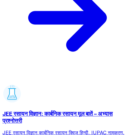
JEE रसायन विज्ञान: कार्बनिक रसायन मूल बातें – अभ्यास
प्रश्नोत्तरी
JEE रसायन विज्ञान कार्बनिक रसायन क्विज़ हिन्दी, IUPAC नामकरण,