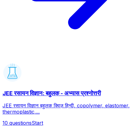
JEE रसायन विज्ञान: बहुलक - अभ्यास प्रश्नोत्तरी
JEE रसायन विज्ञान बहुलक क्विज़ हिन्दी, copolymer, elastomer,
thermoplastic,...
10
questions
Start