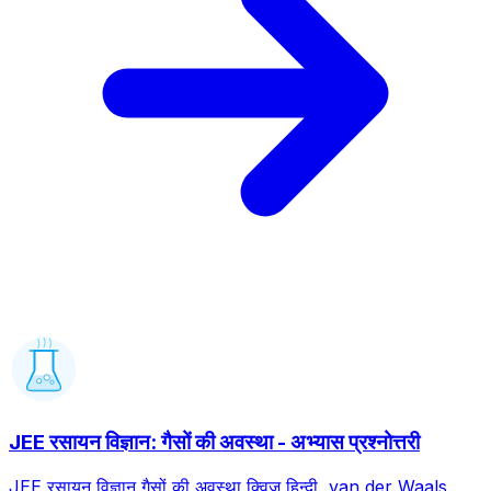
JEE रसायन विज्ञान: गैसों की अवस्था - अभ्यास प्रश्नोत्तरी
JEE रसायन विज्ञान गैसों की अवस्था क्विज़ हिन्दी, van der Waals,