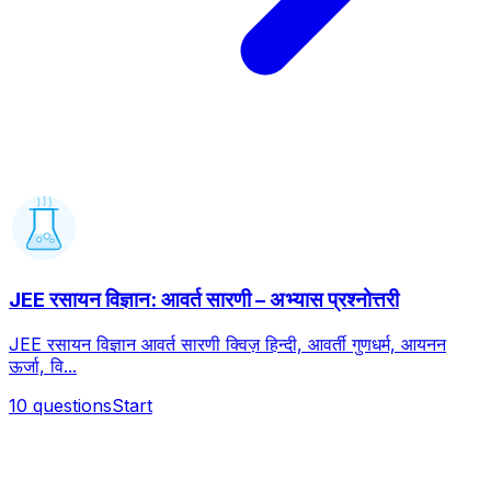
JEE रसायन विज्ञान: आवर्त सारणी – अभ्यास प्रश्नोत्तरी
JEE रसायन विज्ञान आवर्त सारणी क्विज़ हिन्दी, आवर्ती गुणधर्म, आयनन
ऊर्जा, वि...
10
questions
Start