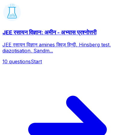
JEE रसायन विज्ञान: अमीन - अभ्यास प्रश्नोत्तरी
JEE रसायन विज्ञान amines क्विज़ हिन्दी, Hinsberg test,
diazotisation, Sandm...
10
questions
Start