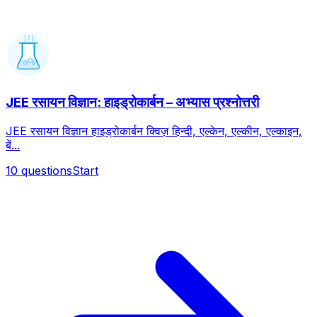
JEE रसायन विज्ञान: हाइड्रोकार्बन – अभ्यास प्रश्नोत्तरी
JEE रसायन विज्ञान हाइड्रोकार्बन क्विज़ हिन्दी, एल्केन, एल्कीन, एल्काइन,
बें...
10
questions
Start