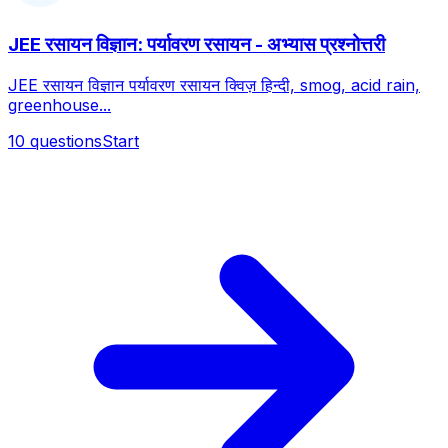
JEE रसायन विज्ञान: पर्यावरण रसायन - अभ्यास प्रश्नोत्तरी
JEE रसायन विज्ञान पर्यावरण रसायन क्विज़ हिन्दी, smog, acid rain,
greenhouse...
10
questions
Start