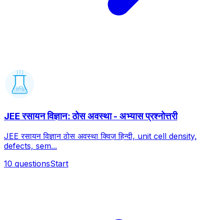
JEE रसायन विज्ञान: ठोस अवस्था - अभ्यास प्रश्नोत्तरी
JEE रसायन विज्ञान ठोस अवस्था क्विज़ हिन्दी, unit cell density,
defects, sem...
10
questions
Start