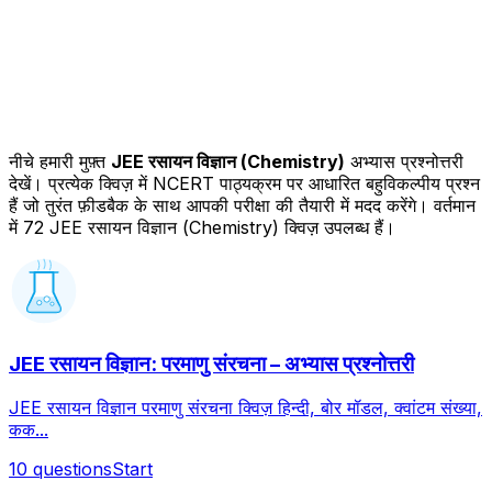
नीचे हमारी मुफ़्त
JEE रसायन विज्ञान (Chemistry)
अभ्यास प्रश्नोत्तरी
देखें। प्रत्येक क्विज़ में NCERT पाठ्यक्रम पर आधारित बहुविकल्पीय प्रश्न
हैं जो तुरंत फ़ीडबैक के साथ आपकी परीक्षा की तैयारी में मदद करेंगे।
वर्तमान
में 72 JEE रसायन विज्ञान (Chemistry) क्विज़ उपलब्ध हैं।
JEE रसायन विज्ञान: परमाणु संरचना – अभ्यास प्रश्नोत्तरी
JEE रसायन विज्ञान परमाणु संरचना क्विज़ हिन्दी, बोर मॉडल, क्वांटम संख्या,
कक...
10
questions
Start