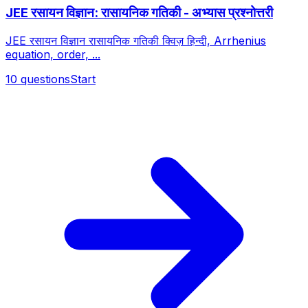
JEE रसायन विज्ञान: रासायनिक गतिकी - अभ्यास प्रश्नोत्तरी
JEE रसायन विज्ञान रासायनिक गतिकी क्विज़ हिन्दी, Arrhenius
equation, order, ...
10
questions
Start