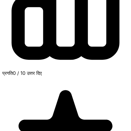
प्रगति
0
/
10
उत्तर दिए