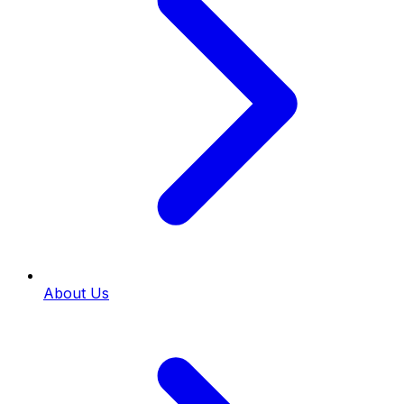
About Us