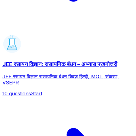
JEE रसायन विज्ञान: रासायनिक बंधन – अभ्यास प्रश्नोत्तरी
JEE रसायन विज्ञान रासायनिक बंधन क्विज़ हिन्दी, MOT, संकरण,
VSEPR
10
questions
Start