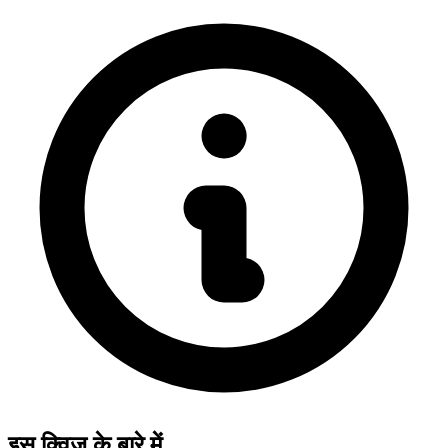
इस क्विज़ के बारे में