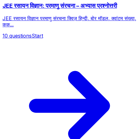
JEE रसायन विज्ञान: परमाणु संरचना – अभ्यास प्रश्नोत्तरी
JEE रसायन विज्ञान परमाणु संरचना क्विज़ हिन्दी, बोर मॉडल, क्वांटम संख्या,
कक...
10
questions
Start