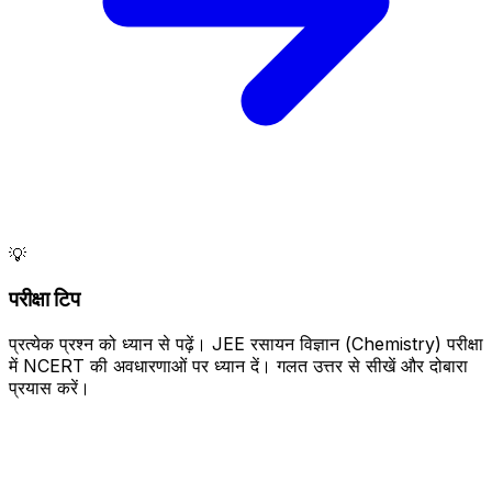
💡
परीक्षा टिप
प्रत्येक प्रश्न को ध्यान से पढ़ें। JEE रसायन विज्ञान (Chemistry) परीक्षा
में NCERT की अवधारणाओं पर ध्यान दें। गलत उत्तर से सीखें और दोबारा
प्रयास करें।