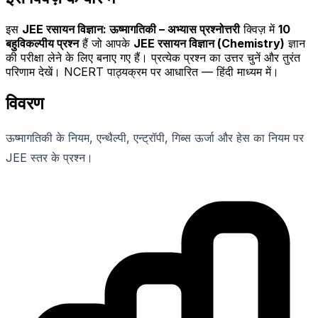
इस
JEE रसायन विज्ञान: ऊष्मागतिकी – अभ्यास प्रश्नोत्तरी
क्विज़ में
10
बहुविकल्पीय प्रश्न
हैं जो आपके
JEE रसायन विज्ञान (Chemistry)
ज्ञान
की परीक्षा लेने के लिए बनाए गए हैं। प्रत्येक प्रश्न का उत्तर चुनें और तुरंत
परिणाम देखें। NCERT पाठ्यक्रम पर आधारित — हिंदी माध्यम में।
विवरण
ऊष्मागतिकी के नियम, एन्थैल्पी, एन्ट्रॉपी, गिब्स ऊर्जा और हेस का नियम पर
JEE स्तर के प्रश्न।