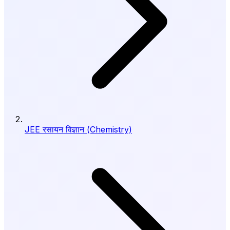
JEE रसायन विज्ञान (Chemistry)