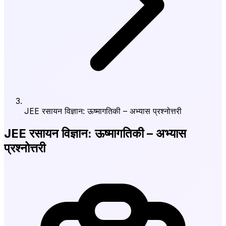
JEE रसायन विज्ञान: ऊष्मागतिकी – अभ्यास प्रश्नोत्तरी
JEE रसायन विज्ञान: ऊष्मागतिकी – अभ्यास
प्रश्नोत्तरी