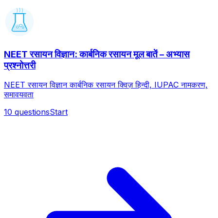
NEET रसायन विज्ञान: कार्बनिक रसायन मूल बातें – अभ्यास
प्रश्नोत्तरी
NEET रसायन विज्ञान कार्बनिक रसायन क्विज़ हिन्दी, IUPAC नामकरण,
समावयवता
10
questions
Start