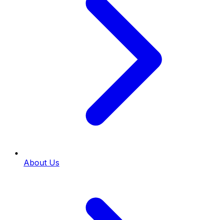
About Us