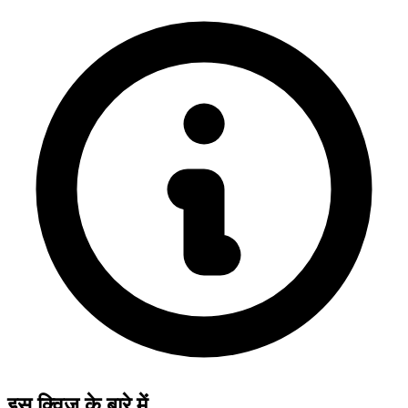
इस क्विज़ के बारे में