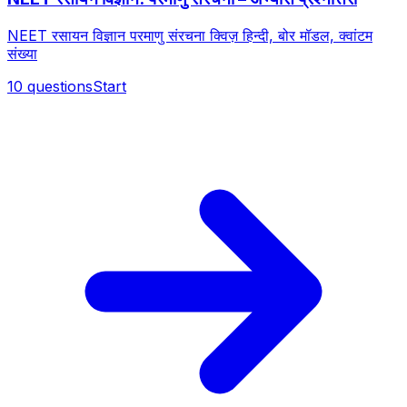
NEET रसायन विज्ञान परमाणु संरचना क्विज़ हिन्दी, बोर मॉडल, क्वांटम
संख्या
10
questions
Start