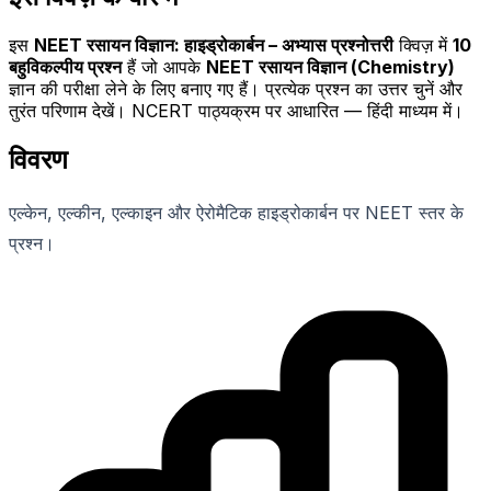
इस
NEET रसायन विज्ञान: हाइड्रोकार्बन – अभ्यास प्रश्नोत्तरी
क्विज़ में
10
बहुविकल्पीय प्रश्न
हैं जो आपके
NEET रसायन विज्ञान (Chemistry)
ज्ञान की परीक्षा लेने के लिए बनाए गए हैं। प्रत्येक प्रश्न का उत्तर चुनें और
तुरंत परिणाम देखें। NCERT पाठ्यक्रम पर आधारित — हिंदी माध्यम में।
विवरण
एल्केन, एल्कीन, एल्काइन और ऐरोमैटिक हाइड्रोकार्बन पर NEET स्तर के
प्रश्न।