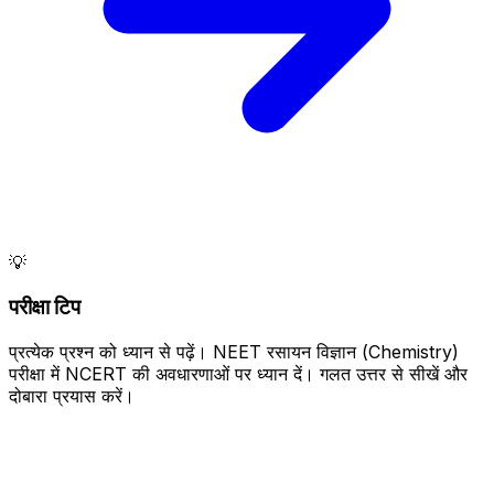
💡
परीक्षा टिप
प्रत्येक प्रश्न को ध्यान से पढ़ें। NEET रसायन विज्ञान (Chemistry)
परीक्षा में NCERT की अवधारणाओं पर ध्यान दें। गलत उत्तर से सीखें और
दोबारा प्रयास करें।