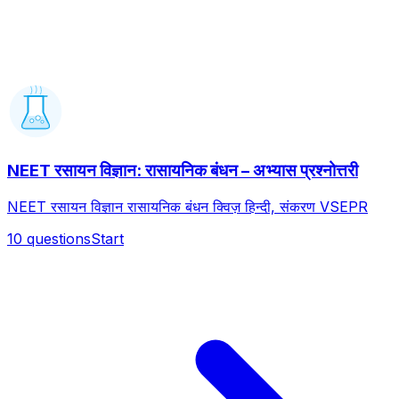
NEET रसायन विज्ञान: रासायनिक बंधन – अभ्यास प्रश्नोत्तरी
NEET रसायन विज्ञान रासायनिक बंधन क्विज़ हिन्दी, संकरण VSEPR
10
questions
Start