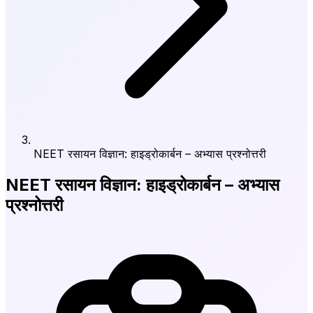
NEET रसायन विज्ञान: हाइड्रोकार्बन – अभ्यास प्रश्नोत्तरी
NEET रसायन विज्ञान: हाइड्रोकार्बन – अभ्यास
प्रश्नोत्तरी