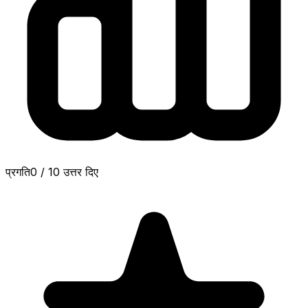
प्रगति
0
/
10
उत्तर दिए