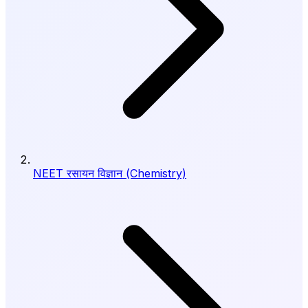
NEET रसायन विज्ञान (Chemistry)