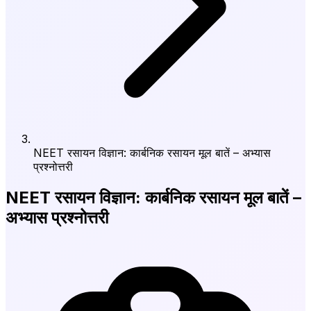
NEET रसायन विज्ञान: कार्बनिक रसायन मूल बातें – अभ्यास
प्रश्नोत्तरी
NEET रसायन विज्ञान: कार्बनिक रसायन मूल बातें –
अभ्यास प्रश्नोत्तरी