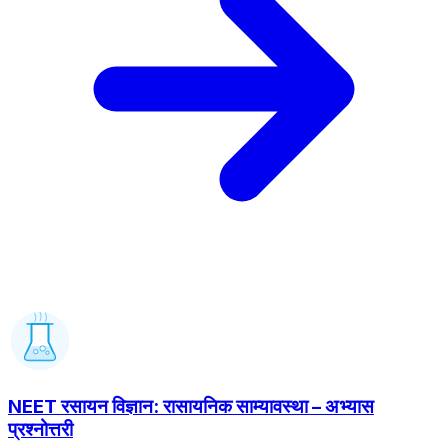
NEET रसायन विज्ञान: रासायनिक साम्यावस्था – अभ्यास
प्रश्नोत्तरी