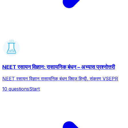
NEET रसायन विज्ञान: रासायनिक बंधन – अभ्यास प्रश्नोत्तरी
NEET रसायन विज्ञान रासायनिक बंधन क्विज़ हिन्दी, संकरण VSEPR
10
questions
Start