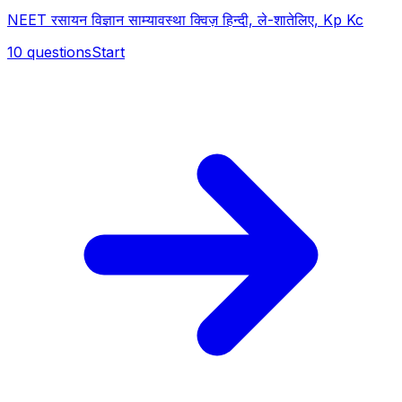
NEET रसायन विज्ञान साम्यावस्था क्विज़ हिन्दी, ले-शातेलिए, Kp Kc
10
questions
Start