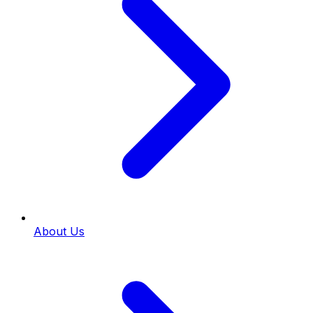
About Us