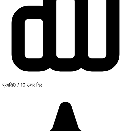
प्रगति
0
/
10
उत्तर दिए