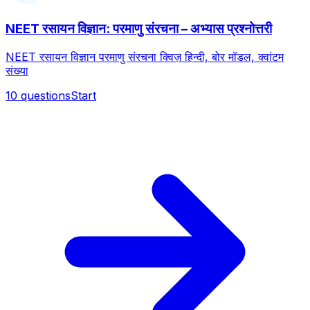
NEET रसायन विज्ञान: परमाणु संरचना – अभ्यास प्रश्नोत्तरी
NEET रसायन विज्ञान परमाणु संरचना क्विज़ हिन्दी, बोर मॉडल, क्वांटम
संख्या
10
questions
Start