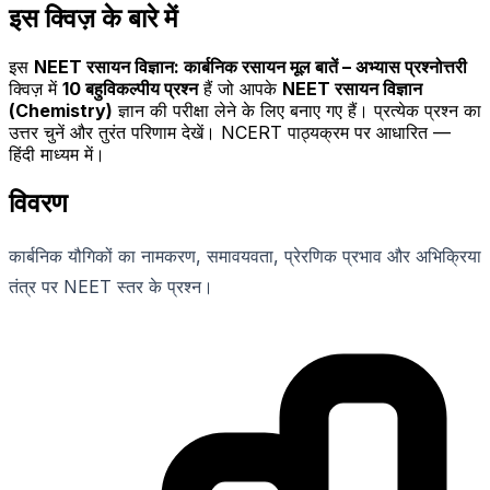
इस क्विज़ के बारे में
इस
NEET रसायन विज्ञान: कार्बनिक रसायन मूल बातें – अभ्यास प्रश्नोत्तरी
क्विज़ में
10
बहुविकल्पीय प्रश्न
हैं जो आपके
NEET रसायन विज्ञान
(Chemistry)
ज्ञान की परीक्षा लेने के लिए बनाए गए हैं। प्रत्येक प्रश्न का
उत्तर चुनें और तुरंत परिणाम देखें। NCERT पाठ्यक्रम पर आधारित —
हिंदी माध्यम में।
विवरण
कार्बनिक यौगिकों का नामकरण, समावयवता, प्रेरणिक प्रभाव और अभिक्रिया
तंत्र पर NEET स्तर के प्रश्न।