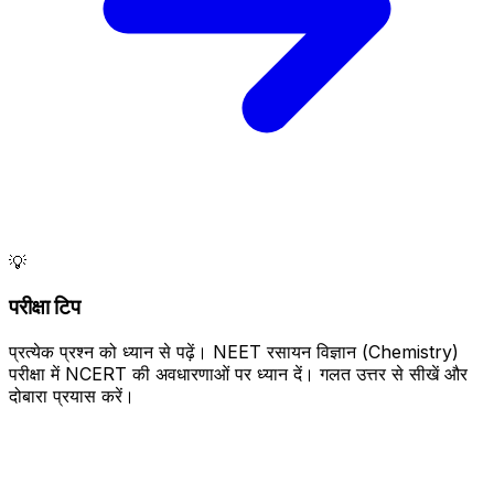
💡
परीक्षा टिप
प्रत्येक प्रश्न को ध्यान से पढ़ें। NEET रसायन विज्ञान (Chemistry)
परीक्षा में NCERT की अवधारणाओं पर ध्यान दें। गलत उत्तर से सीखें और
दोबारा प्रयास करें।