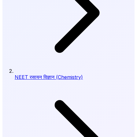
NEET रसायन विज्ञान (Chemistry)