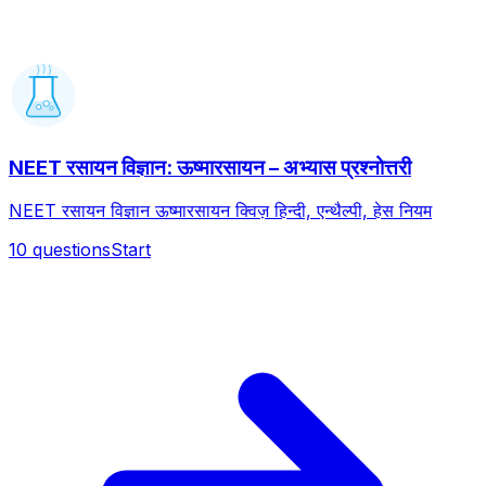
NEET रसायन विज्ञान: ऊष्मारसायन – अभ्यास प्रश्नोत्तरी
NEET रसायन विज्ञान ऊष्मारसायन क्विज़ हिन्दी, एन्थैल्पी, हेस नियम
10
questions
Start