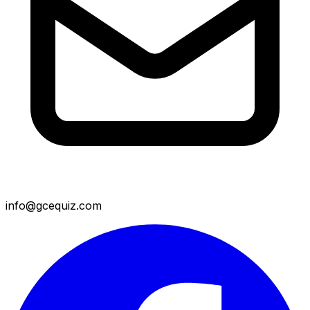
info@gcequiz.com