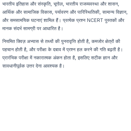
भारतीय इतिहास और संस्कृति, भूगोल, भारतीय राजव्यवस्था और शासन,
आर्थिक और सामाजिक विकास, पर्यावरण और पारिस्थितिकी, सामान्य विज्ञान,
और समसामयिक घटनाएं शामिल हैं। प्रत्येक प्रश्न NCERT पुस्तकों और
मानक संदर्भ सामग्री पर आधारित है।
नियमित क्विज़ अभ्यास से तथ्यों की पुनरावृत्ति होती है, कमजोर क्षेत्रों की
पहचान होती है, और परीक्षा के दबाव में प्रश्न हल करने की गति बढ़ती है।
प्रारंभिक परीक्षा में नकारात्मक अंकन होता है, इसलिए सटीक ज्ञान और
सावधानीपूर्वक उत्तर देना आवश्यक है।