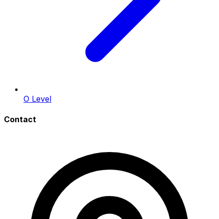
O Level
Contact