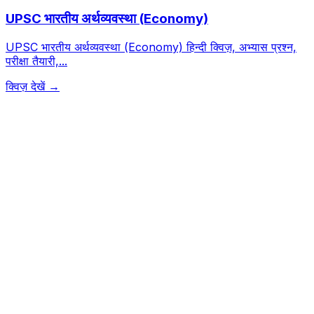
UPSC भारतीय अर्थव्यवस्था (Economy)
UPSC भारतीय अर्थव्यवस्था (Economy) हिन्दी क्विज़, अभ्यास प्रश्न,
परीक्षा तैयारी,...
क्विज़ देखें →