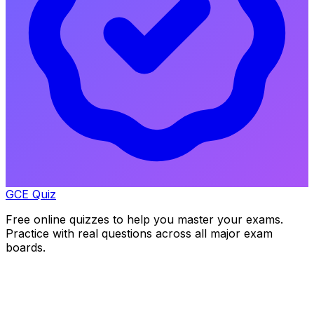
GCE Quiz
Free online quizzes to help you master your exams.
Practice with real questions across all major exam
boards.