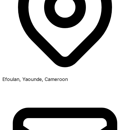
Efoulan, Yaounde, Cameroon