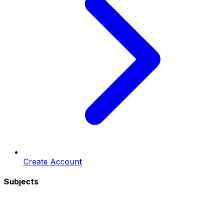
Create Account
Subjects