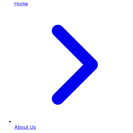
Home
About Us