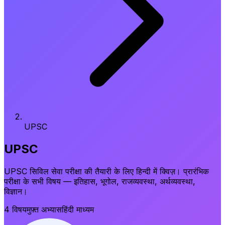
UPSC
UPSC
UPSC सिविल सेवा परीक्षा की तैयारी के लिए हिन्दी में क्विज़। प्रारंभिक
परीक्षा के सभी विषय — इतिहास, भूगोल, राजव्यवस्था, अर्थव्यवस्था,
विज्ञान।
4
विषय
मुफ़्त अभ्यास
हिंदी माध्यम