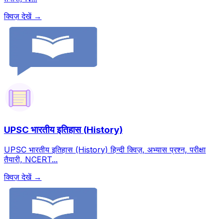
क्विज़ देखें →
UPSC भारतीय इतिहास (History)
UPSC भारतीय इतिहास (History) हिन्दी क्विज़, अभ्यास प्रश्न, परीक्षा
तैयारी, NCERT...
क्विज़ देखें →