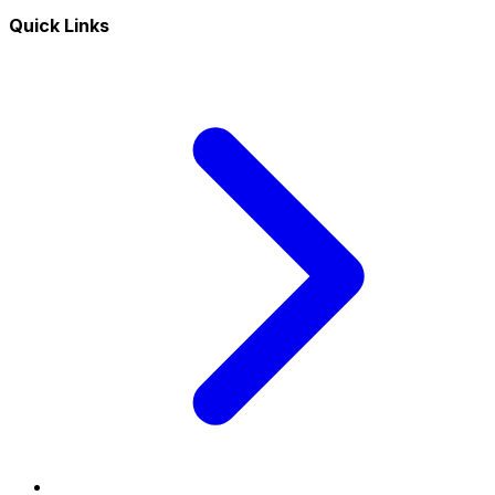
Quick Links