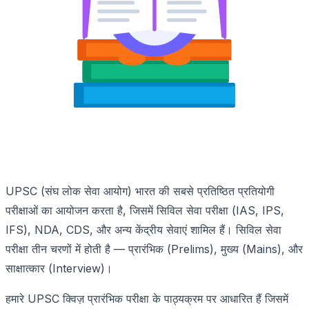
UPSC (संघ लोक सेवा आयोग) भारत की सबसे प्रतिष्ठित प्रतियोगी
परीक्षाओं का आयोजन करता है, जिसमें सिविल सेवा परीक्षा (IAS, IPS,
IFS), NDA, CDS, और अन्य केंद्रीय सेवाएं शामिल हैं। सिविल सेवा
परीक्षा तीन चरणों में होती है — प्रारंभिक (Prelims), मुख्य (Mains), और
साक्षात्कार (Interview)।
हमारे UPSC क्विज़ प्रारंभिक परीक्षा के पाठ्यक्रम पर आधारित हैं जिसमें