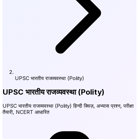
UPSC भारतीय राजव्यवस्था (Polity)
UPSC भारतीय राजव्यवस्था (Polity)
UPSC भारतीय राजव्यवस्था (Polity) हिन्दी क्विज़, अभ्यास प्रश्न, परीक्षा
तैयारी, NCERT आधारित