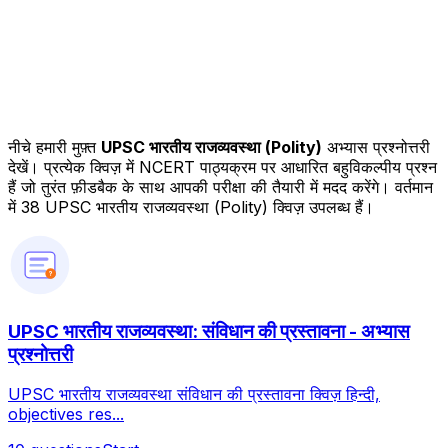
नीचे हमारी मुफ़्त
UPSC भारतीय राजव्यवस्था (Polity)
अभ्यास प्रश्नोत्तरी
देखें। प्रत्येक क्विज़ में NCERT पाठ्यक्रम पर आधारित बहुविकल्पीय प्रश्न
हैं जो तुरंत फ़ीडबैक के साथ आपकी परीक्षा की तैयारी में मदद करेंगे।
वर्तमान
में 38 UPSC भारतीय राजव्यवस्था (Polity) क्विज़ उपलब्ध हैं।
?
UPSC भारतीय राजव्यवस्था: संविधान की प्रस्तावना - अभ्यास
प्रश्नोत्तरी
UPSC भारतीय राजव्यवस्था संविधान की प्रस्तावना क्विज़ हिन्दी,
objectives res...