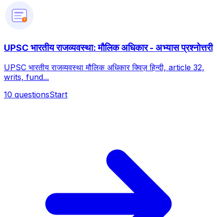
?
UPSC भारतीय राजव्यवस्था: मौलिक अधिकार - अभ्यास प्रश्नोत्तरी
UPSC भारतीय राजव्यवस्था मौलिक अधिकार क्विज़ हिन्दी, article 32,
writs, fund...
10
questions
Start