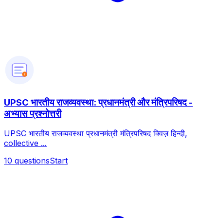
?
UPSC भारतीय राजव्यवस्था: प्रधानमंत्री और मंत्रिपरिषद -
अभ्यास प्रश्नोत्तरी
UPSC भारतीय राजव्यवस्था प्रधानमंत्री मंत्रिपरिषद क्विज़ हिन्दी,
collective ...
10
questions
Start