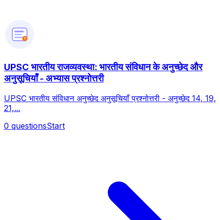
?
UPSC भारतीय राजव्यवस्था: भारतीय संविधान के अनुच्छेद और
अनुसूचियाँ - अभ्यास प्रश्नोत्तरी
UPSC भारतीय संविधान अनुच्छेद अनुसूचियाँ प्रश्नोत्तरी - अनुच्छेद 14, 19,
21,...
0
questions
Start