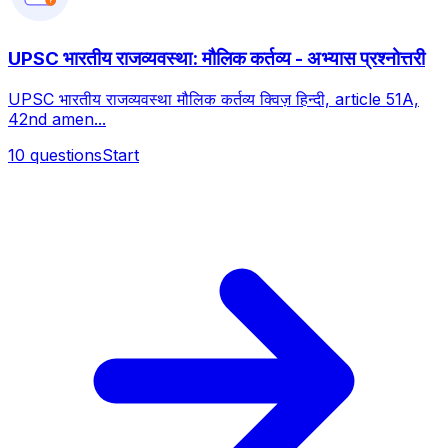
?
UPSC भारतीय राजव्यवस्था: मौलिक कर्तव्य - अभ्यास प्रश्नोत्तरी
UPSC भारतीय राजव्यवस्था मौलिक कर्तव्य क्विज़ हिन्दी, article 51A,
42nd amen...
10
questions
Start