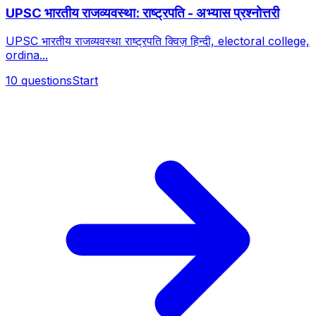
UPSC भारतीय राजव्यवस्था: राष्ट्रपति - अभ्यास प्रश्नोत्तरी
UPSC भारतीय राजव्यवस्था राष्ट्रपति क्विज़ हिन्दी, electoral college,
ordina...
10
questions
Start