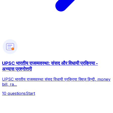
?
UPSC भारतीय राजव्यवस्था: संसद और विधायी प्रक्रिया -
अभ्यास प्रश्नोत्तरी
UPSC भारतीय राजव्यवस्था संसद विधायी प्रक्रिया क्विज़ हिन्दी, money
bill, ra...
10
questions
Start