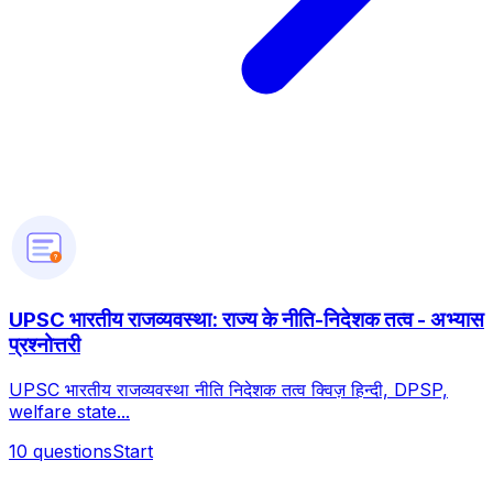
?
UPSC भारतीय राजव्यवस्था: राज्य के नीति-निदेशक तत्व - अभ्यास
प्रश्नोत्तरी
UPSC भारतीय राजव्यवस्था नीति निदेशक तत्व क्विज़ हिन्दी, DPSP,
welfare state...
10
questions
Start