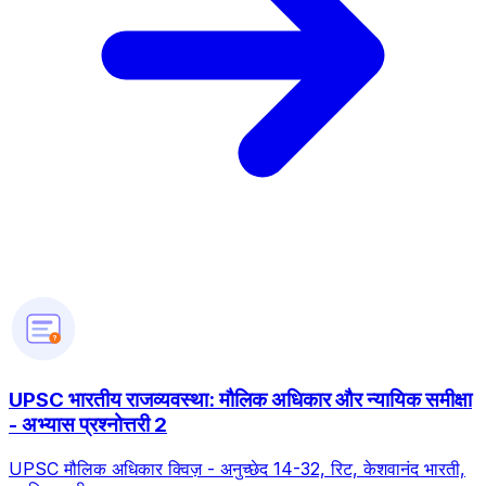
?
UPSC भारतीय राजव्यवस्था: मौलिक अधिकार और न्यायिक समीक्षा
- अभ्यास प्रश्नोत्तरी 2
UPSC मौलिक अधिकार क्विज़ - अनुच्छेद 14-32, रिट, केशवानंद भारती,