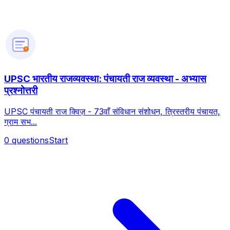
?
UPSC भारतीय राजव्यवस्था: पंचायती राज व्यवस्था - अभ्यास
प्रश्नोत्तरी
UPSC पंचायती राज क्विज़ - 73वाँ संविधान संशोधन, त्रिस्तरीय पंचायत,
ग्राम सभ...
0
questions
Start