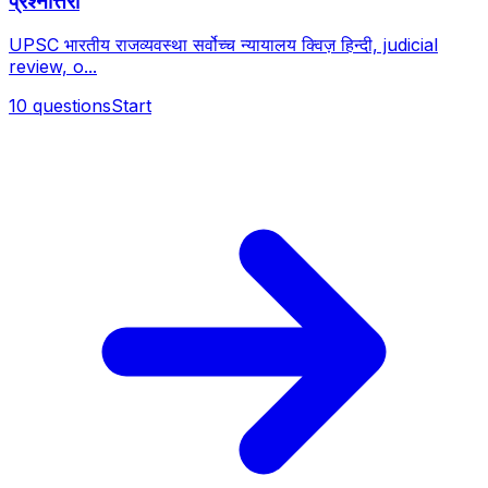
प्रश्नोत्तरी
UPSC भारतीय राजव्यवस्था सर्वोच्च न्यायालय क्विज़ हिन्दी, judicial
review, o...
10
questions
Start