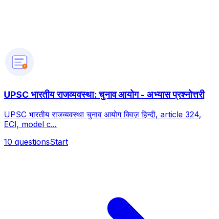
?
UPSC भारतीय राजव्यवस्था: चुनाव आयोग - अभ्यास प्रश्नोत्तरी
UPSC भारतीय राजव्यवस्था चुनाव आयोग क्विज़ हिन्दी, article 324,
ECI, model c...
10
questions
Start