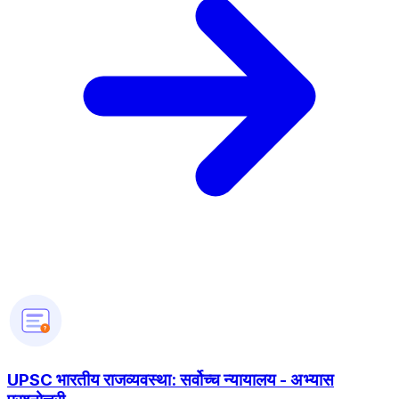
?
UPSC भारतीय राजव्यवस्था: सर्वोच्च न्यायालय - अभ्यास