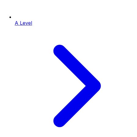
A Level