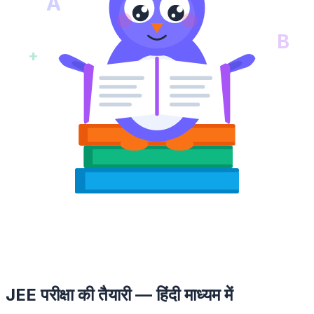
A
B
+
JEE परीक्षा की तैयारी — हिंदी माध्यम में