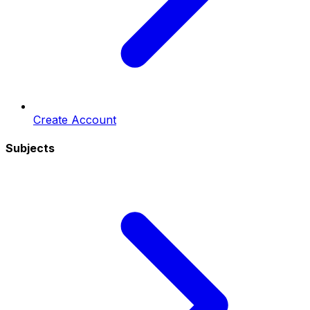
Create Account
Subjects