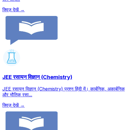
क्विज़ देखें →
JEE रसायन विज्ञान (Chemistry)
JEE रसायन विज्ञान (Chemistry) प्रश्न हिंदी में। कार्बनिक, अकार्बनिक
और भौतिक रसा...
क्विज़ देखें →