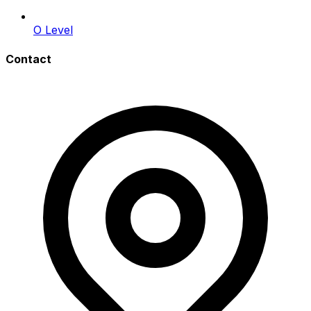
O Level
Contact