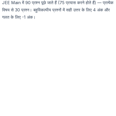
JEE Main में 90 प्रश्न पूछे जाते हैं (75 प्रयास करने होते हैं) — प्रत्येक
विषय से 30 प्रश्न। बहुविकल्पीय प्रश्नों में सही उत्तर के लिए 4 अंक और
गलत के लिए -1 अंक।