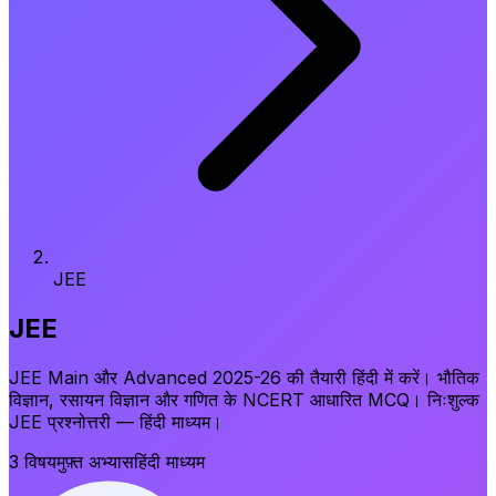
JEE
JEE
JEE Main और Advanced 2025-26 की तैयारी हिंदी में करें। भौतिक
विज्ञान, रसायन विज्ञान और गणित के NCERT आधारित MCQ। निःशुल्क
JEE प्रश्नोत्तरी — हिंदी माध्यम।
3
विषय
मुफ़्त अभ्यास
हिंदी माध्यम