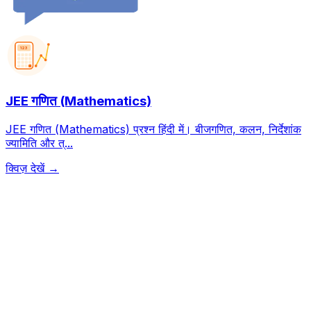
123
JEE गणित (Mathematics)
JEE गणित (Mathematics) प्रश्न हिंदी में। बीजगणित, कलन, निर्देशांक
ज्यामिति और त्...
क्विज़ देखें →