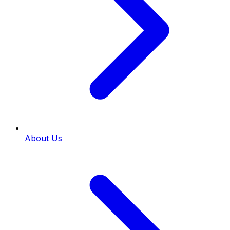
About Us