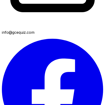
info@gcequiz.com