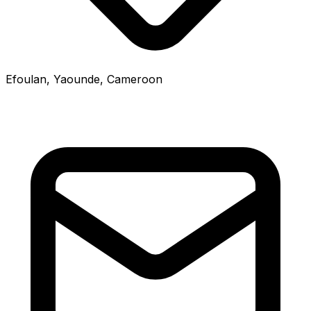
Efoulan, Yaounde, Cameroon