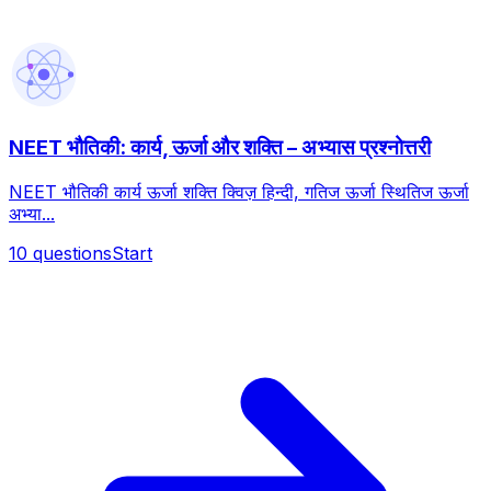
NEET भौतिकी: कार्य, ऊर्जा और शक्ति – अभ्यास प्रश्नोत्तरी
NEET भौतिकी कार्य ऊर्जा शक्ति क्विज़ हिन्दी, गतिज ऊर्जा स्थितिज ऊर्जा
अभ्या...
10
questions
Start