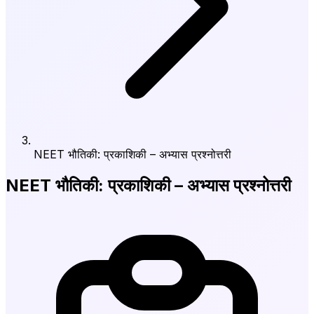
NEET भौतिकी: प्रकाशिकी – अभ्यास प्रश्नोत्तरी
NEET भौतिकी: प्रकाशिकी – अभ्यास प्रश्नोत्तरी