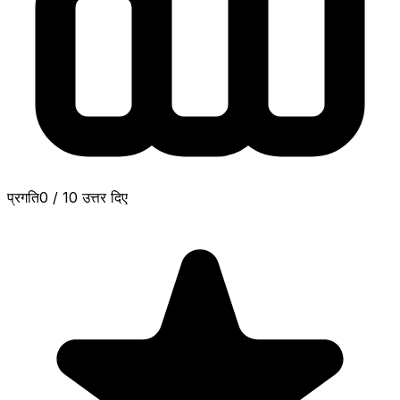
प्रगति
0
/
10
उत्तर दिए