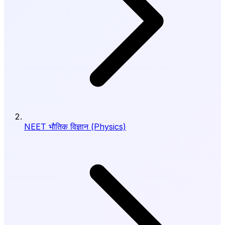
NEET भौतिक विज्ञान (Physics)