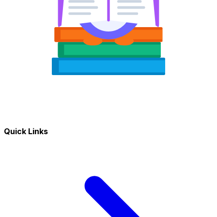
Quick Links