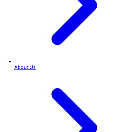
About Us