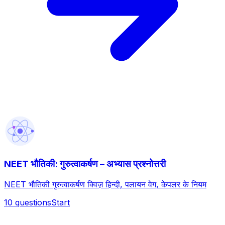
NEET भौतिकी: गुरुत्वाकर्षण – अभ्यास प्रश्नोत्तरी
NEET भौतिकी गुरुत्वाकर्षण क्विज़ हिन्दी, पलायन वेग, केपलर के नियम
10
questions
Start