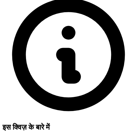
इस क्विज़ के बारे में