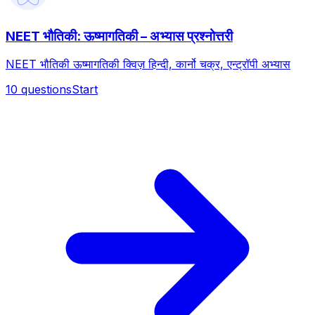
NEET भौतिकी: ऊष्मागतिकी – अभ्यास प्रश्नोत्तरी
NEET भौतिकी ऊष्मागतिकी क्विज़ हिन्दी, कार्नो चक्र, एन्ट्रॉपी अभ्यास
10
questions
Start