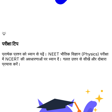
💡
परीक्षा टिप
प्रत्येक प्रश्न को ध्यान से पढ़ें। NEET भौतिक विज्ञान (Physics) परीक्षा
में NCERT की अवधारणाओं पर ध्यान दें। गलत उत्तर से सीखें और दोबारा
प्रयास करें।