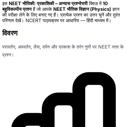
इस
NEET भौतिकी: प्रकाशिकी – अभ्यास प्रश्नोत्तरी
क्विज़ में
10
बहुविकल्पीय प्रश्न
हैं जो आपके
NEET भौतिक विज्ञान (Physics)
ज्ञान
की परीक्षा लेने के लिए बनाए गए हैं। प्रत्येक प्रश्न का उत्तर चुनें और तुरंत
परिणाम देखें। NCERT पाठ्यक्रम पर आधारित — हिंदी माध्यम में।
विवरण
परावर्तन, अपवर्तन, लेंस, दर्पण और प्रकाश के तरंग गुणों पर NEET स्तर के
प्रश्न।