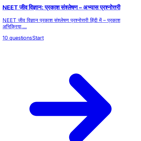
NEET जीव विज्ञान: प्रकाश संश्लेषण – अभ्यास प्रश्नोत्तरी
NEET जीव विज्ञान प्रकाश संश्लेषण प्रश्नोत्तरी हिंदी में – प्रकाश
अभिक्रिया,...
10
questions
Start