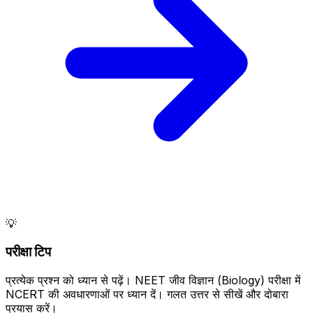
💡
परीक्षा टिप
प्रत्येक प्रश्न को ध्यान से पढ़ें। NEET जीव विज्ञान (Biology) परीक्षा में
NCERT की अवधारणाओं पर ध्यान दें। गलत उत्तर से सीखें और दोबारा
प्रयास करें।