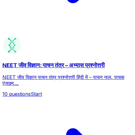
NEET जीव विज्ञान: पाचन तंत्र – अभ्यास प्रश्नोत्तरी
NEET जीव विज्ञान पाचन तंत्र प्रश्नोत्तरी हिंदी में – पाचन नाल, पाचक
एंजाइम,...
10
questions
Start