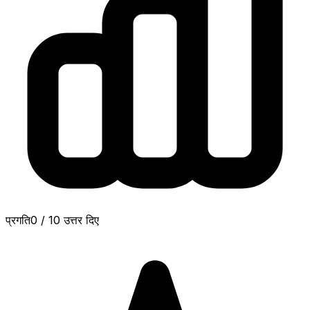
प्रगति
0
/
10
उत्तर दिए