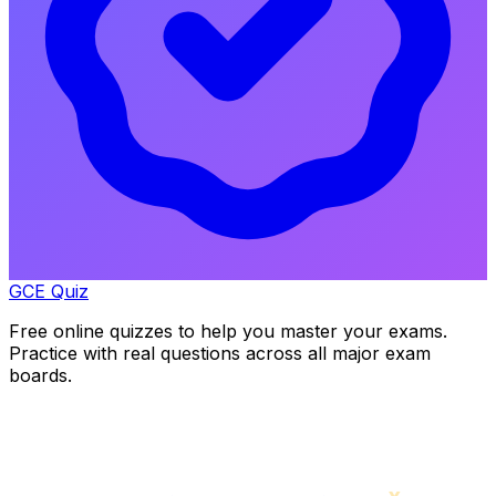
GCE Quiz
Free online quizzes to help you master your exams.
Practice with real questions across all major exam
boards.
x