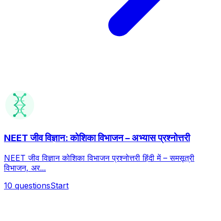
NEET जीव विज्ञान: कोशिका विभाजन – अभ्यास प्रश्नोत्तरी
NEET जीव विज्ञान कोशिका विभाजन प्रश्नोत्तरी हिंदी में – समसूत्री
विभाजन, अर...
10
questions
Start