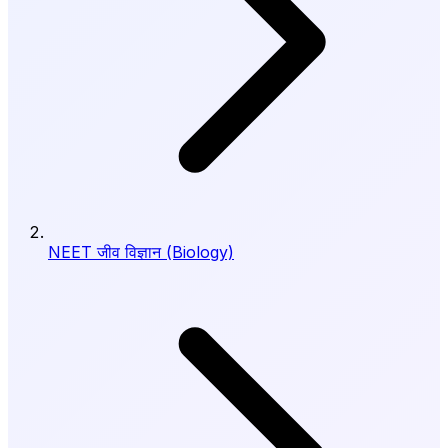
NEET जीव विज्ञान (Biology)