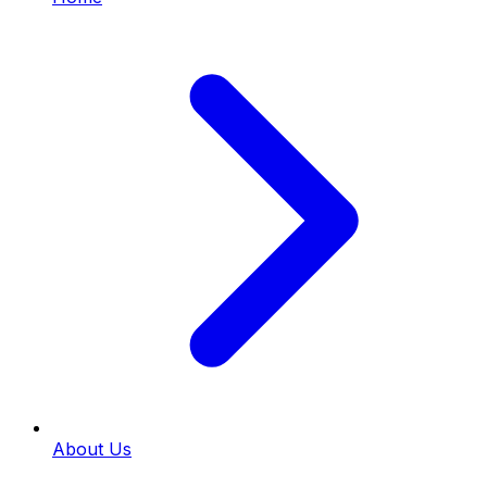
About Us