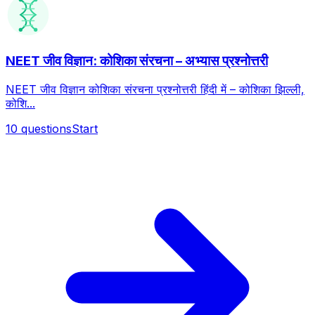
NEET जीव विज्ञान: कोशिका संरचना – अभ्यास प्रश्नोत्तरी
NEET जीव विज्ञान कोशिका संरचना प्रश्नोत्तरी हिंदी में – कोशिका झिल्ली,
कोशि...
10
questions
Start