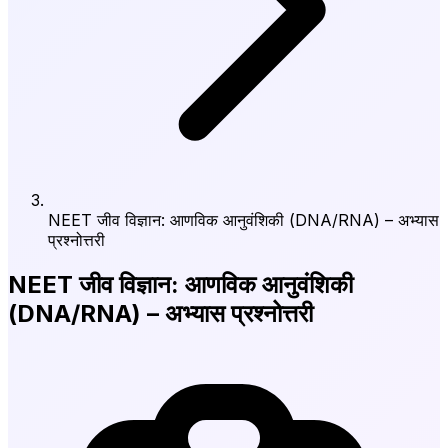
NEET जीव विज्ञान: आणविक आनुवंशिकी (DNA/RNA) – अभ्यास
प्रश्नोत्तरी
NEET जीव विज्ञान: आणविक आनुवंशिकी
(DNA/RNA) – अभ्यास प्रश्नोत्तरी