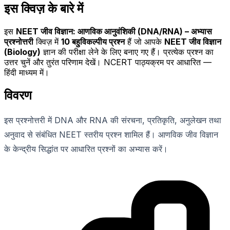
इस क्विज़ के बारे में
इस
NEET जीव विज्ञान: आणविक आनुवंशिकी (DNA/RNA) – अभ्यास
प्रश्नोत्तरी
क्विज़ में
10
बहुविकल्पीय प्रश्न
हैं जो आपके
NEET जीव विज्ञान
(Biology)
ज्ञान की परीक्षा लेने के लिए बनाए गए हैं। प्रत्येक प्रश्न का
उत्तर चुनें और तुरंत परिणाम देखें। NCERT पाठ्यक्रम पर आधारित —
हिंदी माध्यम में।
विवरण
इस प्रश्नोत्तरी में DNA और RNA की संरचना, प्रतिकृति, अनुलेखन तथा
अनुवाद से संबंधित NEET स्तरीय प्रश्न शामिल हैं। आणविक जीव विज्ञान
के केन्द्रीय सिद्धांत पर आधारित प्रश्नों का अभ्यास करें।