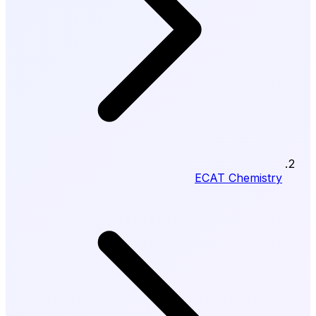
ECAT Chemistry