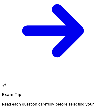
💡
Exam Tip
Read each question carefully before selecting your