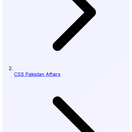
CSS Pakistan Affairs