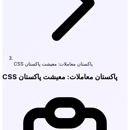
CSS پاکستان معاملات: معیشت پاکستان
CSS پاکستان معاملات: معیشت پاکستان