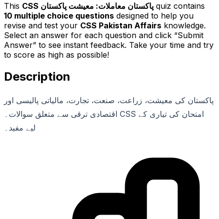
quiz contains
CSS پاکستان معاملات: معیشت پاکستان
This
10
multiple choice questions
designed to help you
revise and test your
CSS Pakistan Affairs
knowledge.
Select an answer for each question and click “Submit
Answer” to see instant feedback. Take your time and try
to score as high as possible!
Description
پاکستان کی معیشت، زراعت، صنعت، تجارت، مالیاتی پالیسی اور
اقتصادی ترقی سے متعلق سوالات۔ CSS امتحان کی تیاری کے
لیے مفید۔