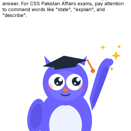
answer. For CSS Pakistan Affairs exams, pay attention
to command words like "state", "explain", and
"describe".