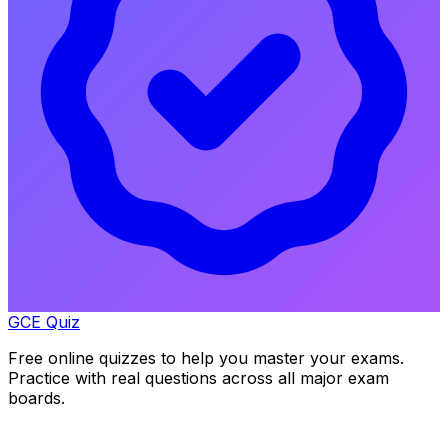
GCE Quiz
Free online quizzes to help you master your exams.
Practice with real questions across all major exam
boards.