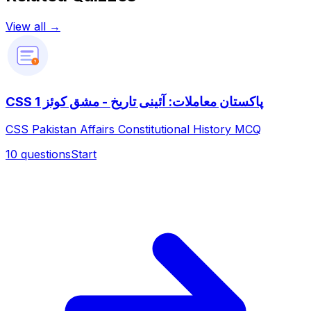
View all →
?
CSS پاکستان معاملات: آئینی تاریخ - مشق کوئز 1
CSS Pakistan Affairs Constitutional History MCQ
10
questions
Start