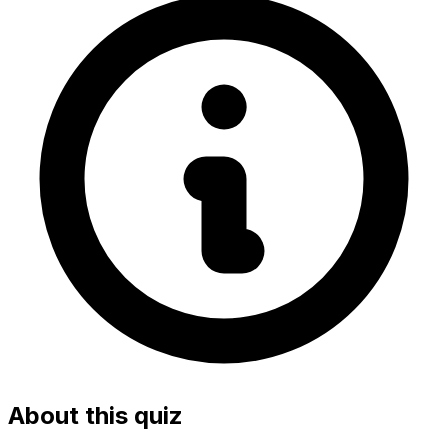
About this quiz